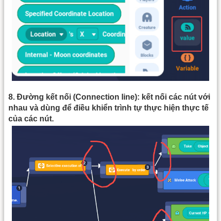
8. Đường kết nối (Connection line): kết nối các nút với
nhau và dùng để điều khiển trình tự thực hiện thực tế
của các nút.