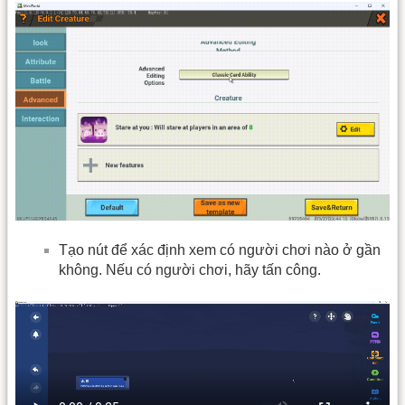
Tạo nút để xác định xem có người chơi nào ở gần
không. Nếu có người chơi, hãy tấn công.