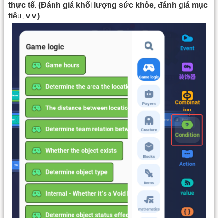
thực tế. (Đánh giá khối lượng sức khỏe, đánh giá mục
tiêu, v.v.)