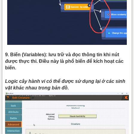
9. Biến (Variables): lưu trữ và đọc thông tin khi nút
được thực thi. Điều này là phổ biến để kích hoạt các
biến.
Logic cây hành vi có thể được sử dụng lại ở các sinh
vật khác nhau trong bản đồ.