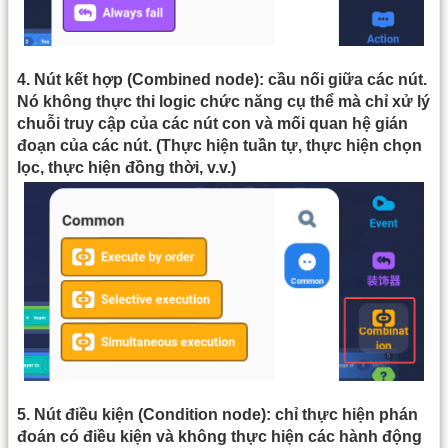
4. Nút kết hợp (Combined node): cầu nối giữa các nút.
Nó không thực thi logic chức năng cụ thể mà chỉ xử lý
chuỗi truy cập của các nút con và mối quan hệ gián
đoạn của các nút. (Thực hiện tuần tự, thực hiện chọn
lọc, thực hiện đồng thời, v.v.)
5. Nút điều kiện (Condition node): chỉ thực hiện phán
đoán có điều kiện và không thực hiện các hành động