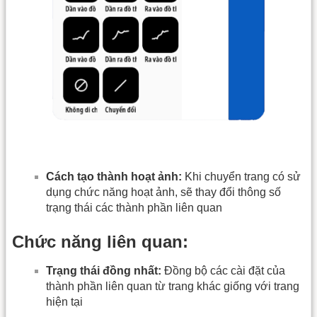
Cách tạo thành hoạt ảnh:
Khi chuyển trang có sử
dụng chức năng hoạt ảnh, sẽ thay đổi thông số
trạng thái các thành phần liên quan
Chức năng liên quan:
Trạng thái đồng nhất:
Đồng bộ các cài đặt của
thành phần liên quan từ trang khác giống với trang
hiện tại