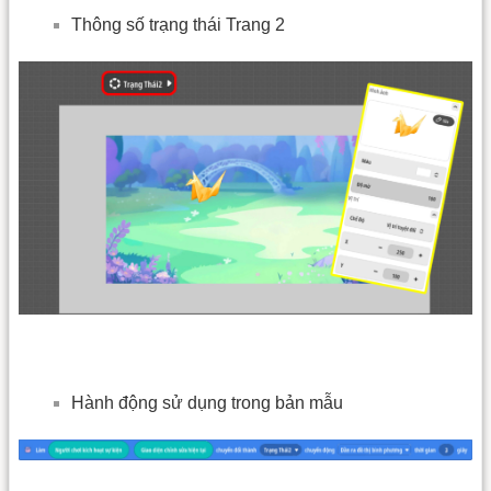
Thông số trạng thái Trang 2
Hành động sử dụng trong bản mẫu