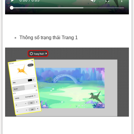
Thông số trạng thái Trang 1