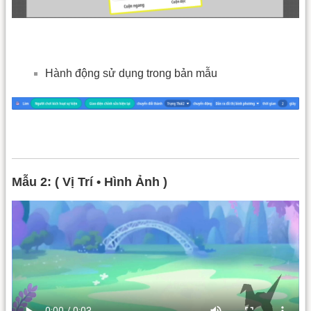
Hành động sử dụng trong bản mẫu
Mẫu 2: ( Vị Trí • Hình Ảnh )