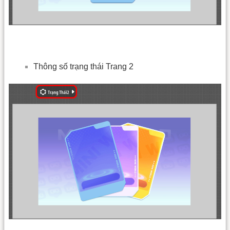
Thông số trạng thái Trang 2