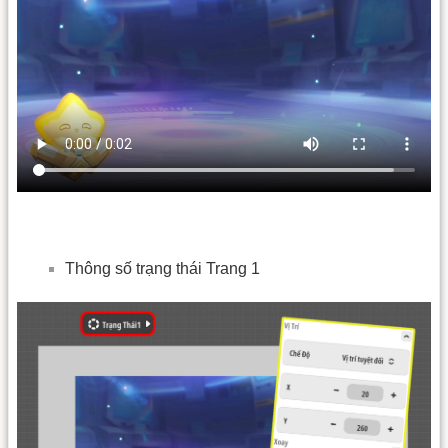
Thông số trạng thái Trang 1