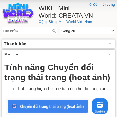
đi đến nội dung
WIKI - Mini
World: CREATA VN
Cộng Đồng Mini World Việt Nam
Thanh bên
Mục lục
Tính năng Chuyển đổi
trạng thái trang (hoạt ảnh)
Tính năng hiện chỉ có ở bản đồ chế độ nâng cao