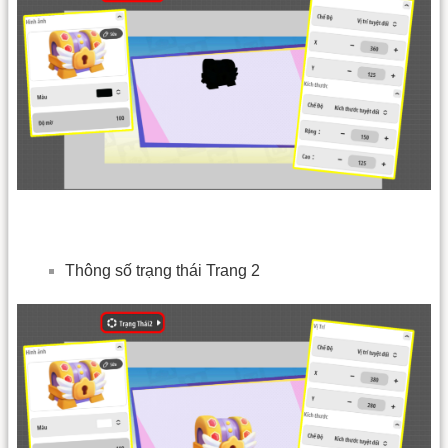
Thông số trạng thái Trang 2