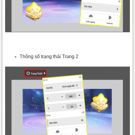
Thông số trạng thái Trang 2