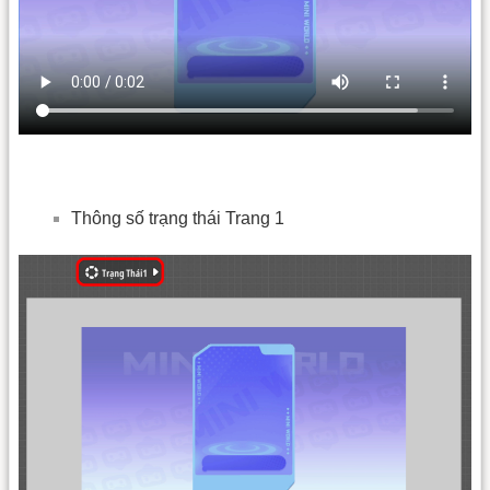
Thông số trạng thái Trang 1