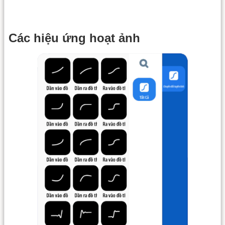
Các hiệu ứng hoạt ảnh