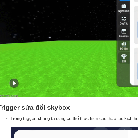
Trigger sửa đổi skybox
Trong trigger, chúng ta cũng có thể thực hiện các thao tác kích h