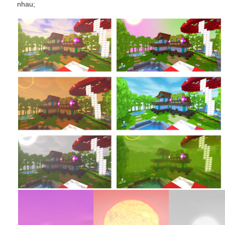
nhau;