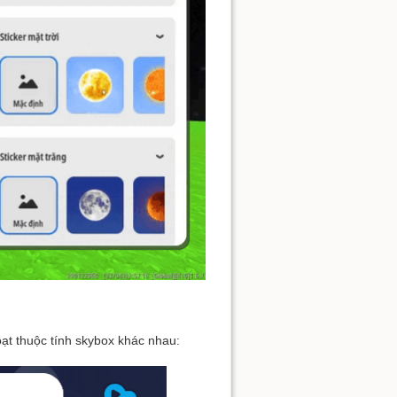
oạt thuộc tính skybox khác nhau: