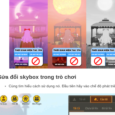
Sửa đổi skybox trong trò chơi
Cùng tìm hiểu cách sử dụng nó. Đầu tiên hãy vào chế độ phát t