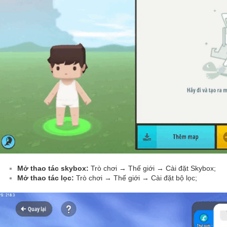
Mở thao tác skybox:
Trò chơi → Thế giới → Cài đặt Skybox;
Mở thao tác lọc:
Trò chơi → Thế giới → Cài đặt bộ lọc;