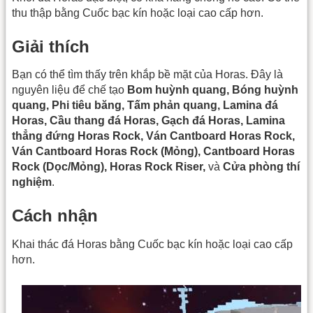
thu thập bằng Cuốc bạc kín hoặc loại cao cấp hơn.
Giải thích
Bạn có thể tìm thấy trên khắp bề mặt của Horas. Đây là
nguyên liệu để chế tạo
Bom huỳnh quang, Bóng huỳnh
quang, Phi tiêu băng, Tấm phản quang, Lamina đá
Horas, Cầu thang đá Horas, Gạch đá Horas, Lamina
thẳng đứng Horas Rock, Ván Cantboard Horas Rock,
Ván Cantboard Horas Rock (Mỏng), Cantboard Horas
Rock (Dọc/Mỏng), Horas Rock Riser,
và
Cửa phòng thí
nghiệm
.
Cách nhận
Khai thác đá Horas bằng Cuốc bạc kín hoặc loại cao cấp
hơn.