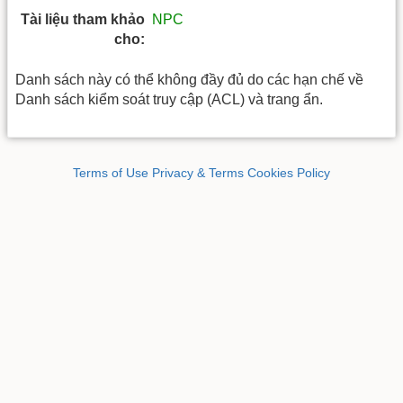
Tài liệu tham khảo
NPC
cho:
Danh sách này có thể không đầy đủ do các hạn chế về
Danh sách kiểm soát truy cập (ACL) và trang ẩn.
Terms of Use
Privacy & Terms
Cookies Policy