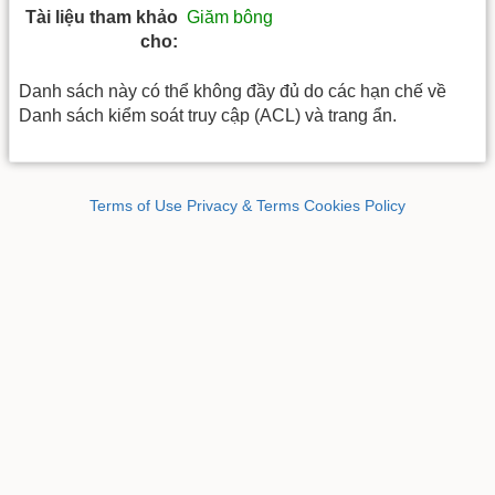
Tài liệu tham khảo
Giăm bông
cho:
Danh sách này có thể không đầy đủ do các hạn chế về
Danh sách kiểm soát truy cập (ACL) và trang ẩn.
Terms of Use
Privacy & Terms
Cookies Policy