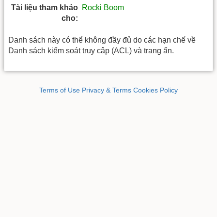
Tài liệu tham khảo
Rocki Boom
cho:
Danh sách này có thể không đầy đủ do các hạn chế về
Danh sách kiểm soát truy cập (ACL) và trang ẩn.
Terms of Use
Privacy & Terms
Cookies Policy