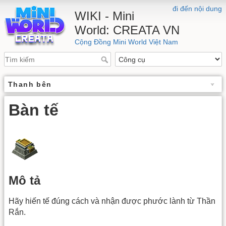
đi đến nội dung
WIKI - Mini
World: CREATA VN
Cộng Đồng Mini World Việt Nam
Thanh bên
Bàn tế
Mô tả
Hãy hiến tế đúng cách và nhận được phước lành từ Thần
Rắn.