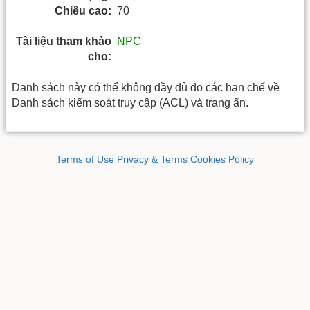
Chiều cao:
70
Tài liệu tham khảo
NPC
cho:
Danh sách này có thể không đầy đủ do các hạn chế về
Danh sách kiểm soát truy cập (ACL) và trang ẩn.
Terms of Use
Privacy & Terms
Cookies Policy