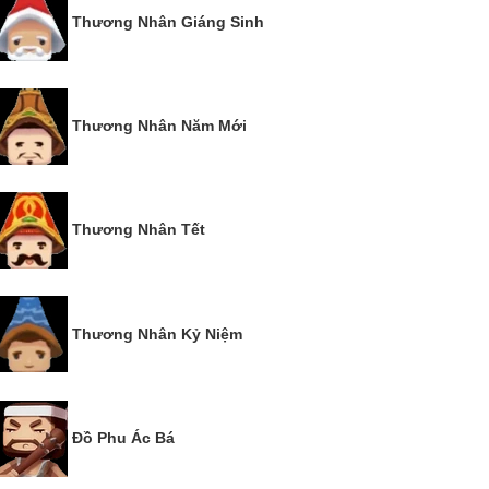
Thương Nhân Giáng Sinh
Thương Nhân Năm Mới
Thương Nhân Tết
Thương Nhân Kỷ Niệm
Đồ Phu Ác Bá