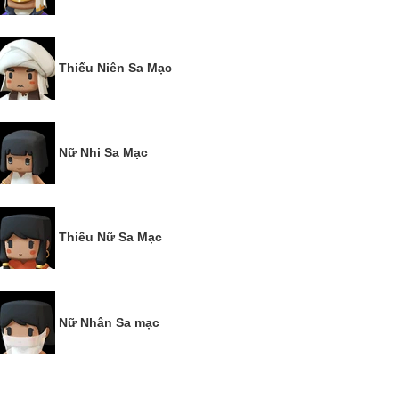
Thiếu Niên Sa Mạc
Nữ Nhi Sa Mạc
Thiếu Nữ Sa Mạc
Nữ Nhân Sa mạc