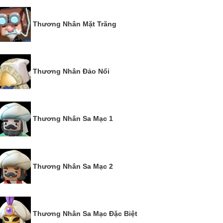
Thương Nhân Mặt Trăng
Thương Nhân Đảo Nổi
Thương Nhân Sa Mạc 1
Thương Nhân Sa Mạc 2
Thương Nhân Sa Mạc Đặc Biệt