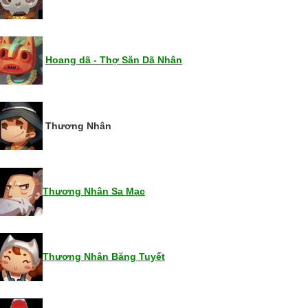
Hoang dã - Thợ Săn Dã Nhân
Thương Nhân
Thương Nhân Sa Mạc
Thương Nhân Băng Tuyết