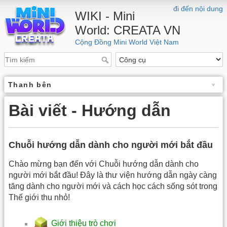
đi đến nội dung
WIKI - Mini
World: CREATA VN
Cộng Đồng Mini World Việt Nam
Thanh bên
Bài viết - Hướng dẫn
Chuỗi hướng dẫn dành cho người mới bắt đầu
Chào mừng bạn đến với Chuỗi hướng dẫn dành cho
người mới bắt đầu! Đây là thư viện hướng dẫn ngày càng
tăng dành cho người mới và cách học cách sống sót trong
Thế giới thu nhỏ!
Giới thiệu trò chơi