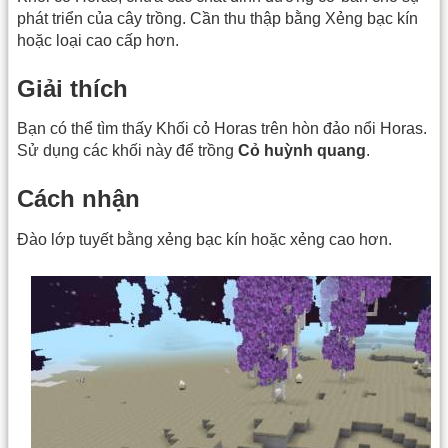
phát triển của cây trồng. Cần thu thập bằng Xẻng bạc kín
hoặc loại cao cấp hơn.
Giải thích
Bạn có thể tìm thấy Khối cỏ Horas trên hòn đảo nổi Horas.
Sử dụng các khối này để trồng
Cỏ huỳnh quang
.
Cách nhận
Đào lớp tuyết bằng xẻng bạc kín hoặc xẻng cao hơn.