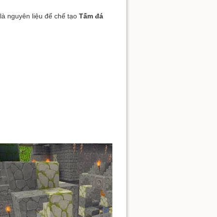
 là nguyên liệu để chế tạo
Tấm đá